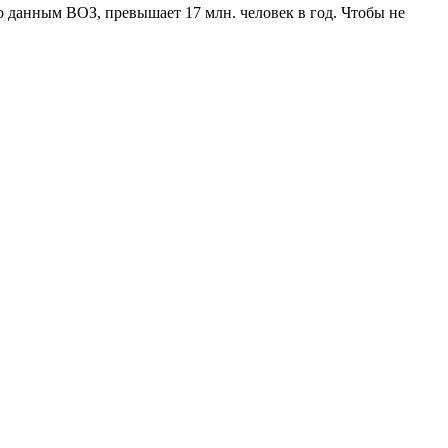
о данным ВОЗ, превышает 17 млн. человек в год. Чтобы не