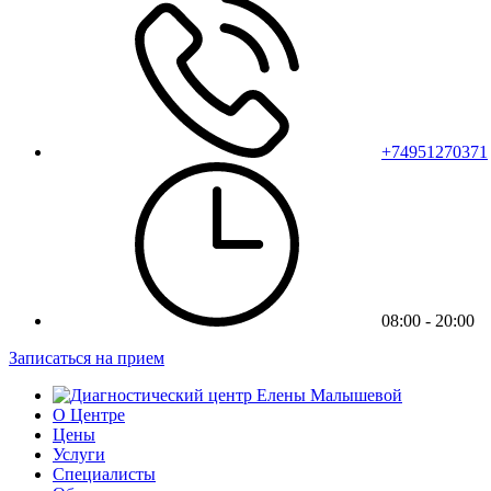
+74951270371
08:00 - 20:00
Записаться на прием
О Центре
Цены
Услуги
Специалисты