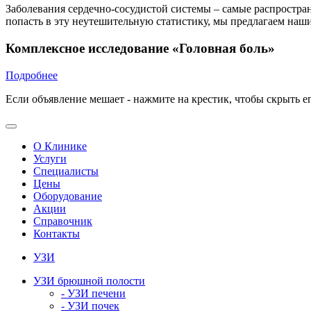
Заболевания сердечно-сосудистой системы – самые распростран
попасть в эту неутешительную статистику, мы предлагаем на
Комплексное исследование «Головная боль»
Подробнее
Если объявление мешает - нажмите на крестик, чтобы скрыть е
О Клинике
Услуги
Специалисты
Цены
Оборудование
Акции
Справочник
Контакты
УЗИ
УЗИ брюшной полости
- УЗИ печени
- УЗИ почек